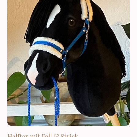
Halfter mit Fell & Strick