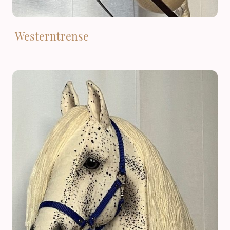
Westerntrense