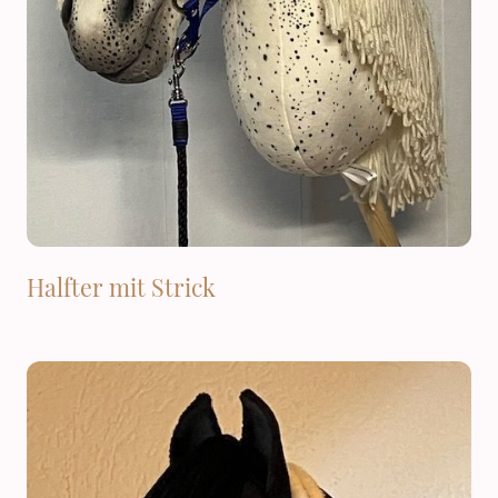
Halfter mit Strick