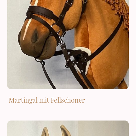
Martingal mit Fellschoner