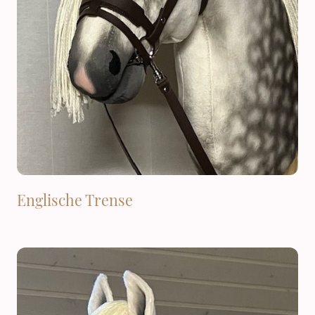
Englische Trense