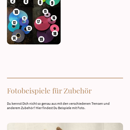
Fotobeispiele für Zubehör
Du kennst Dich nicht so genau aus mit den verschiedenen Trensen und
anderem Zubehör? Hier findest Du Beispiele mit Foto.