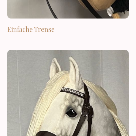
Einfache Trense