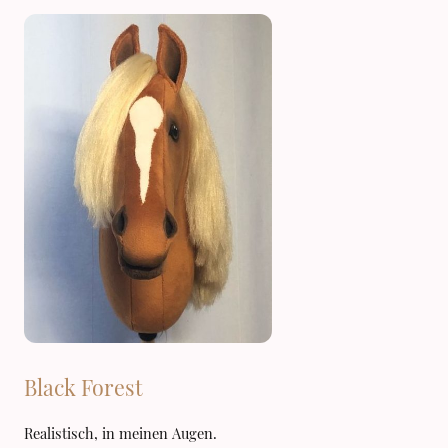
Black Forest
Realistisch, in meinen Augen.