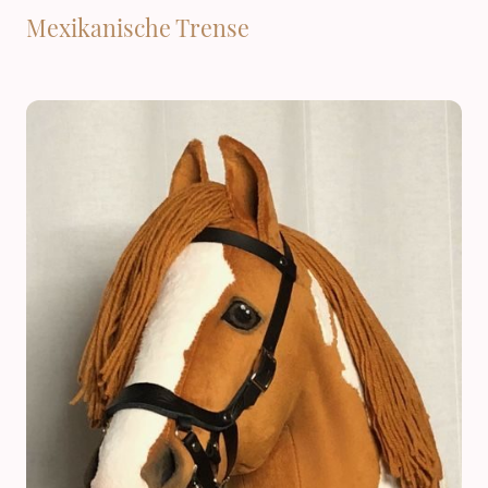
Mexikanische Trense