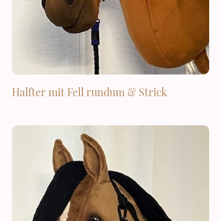
Halfter mit Fell rundum & Strick