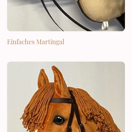
Einfaches Martingal